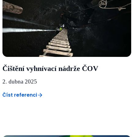
Čištění vyhnívací nádrže ČOV
2. dubna 2025
Číst referenci