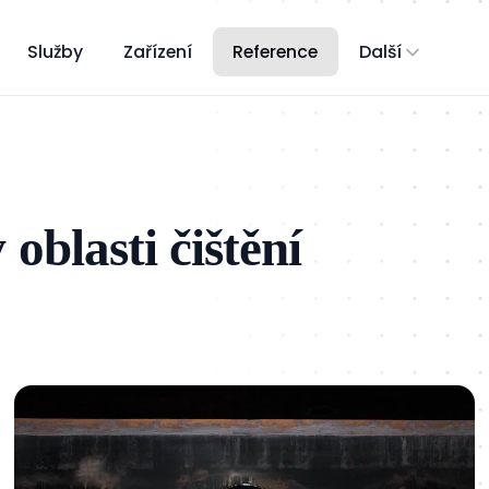
Služby
Zařízení
Reference
Další
oblasti čištění