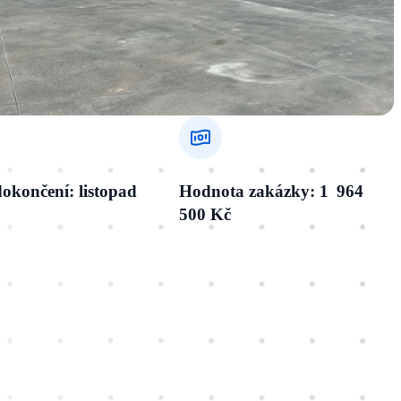
okončení: listopad
Hodnota zakázky: 1 964
500 Kč