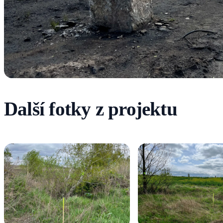
Další fotky z projektu