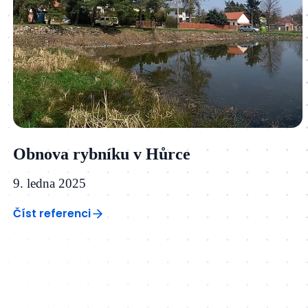
Obnova rybníku v Hůrce
9. ledna 2025
Číst referenci