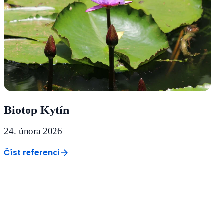
Biotop Kytín
24. února 2026
Číst referenci