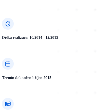
Délka realizace: 10/2014 - 12/2015
Termín dokončení: říjen 2015