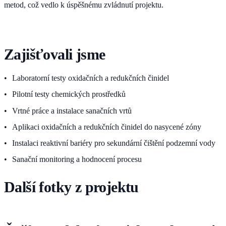
metod, což vedlo k úspěšnému zvládnutí projektu.
Zajišťovali jsme
Laboratorní testy oxidačních a redukčních činidel
Pilotní testy chemických prostředků
Vrtné práce a instalace sanačních vrtů
Aplikaci oxidačních a redukčních činidel do nasycené zóny
Instalaci reaktivní bariéry pro sekundární čištění podzemní vody
Sanační monitoring a hodnocení procesu
Další fotky z projektu