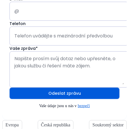
Telefon
Vaše zpráva*
Odeslat zprávu
Vaše údaje jsou u nás v
bezpečí
Evropa
Česká republika
Soukromý sektor