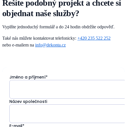
Řešíte podobný projekt a chcete si
objednat naše služby?
Vyplňte jednoduchý formulář a do 24 hodin obdržíte odpověď.
Také nás můžete kontaktovat telefonicky:
+420 235 522 252
nebo e-mailem na
info@dekonta.cz
Jméno a příjmení*
Název společnosti
E-mail*