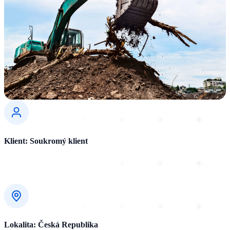
Klient: Soukromý klient
Lokalita: Česká Republika